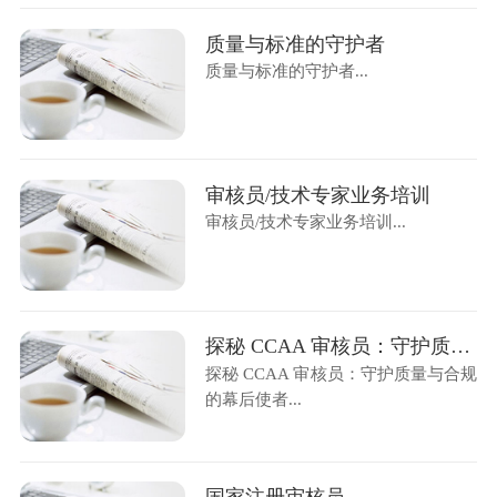
质量与标准的守护者
质量与标准的守护者...
审核员/技术专家业务培训
审核员/技术专家业务培训...
探秘 CCAA 审核员：守护质量与合规的幕后使者
探秘 CCAA 审核员：守护质量与合规
的幕后使者...