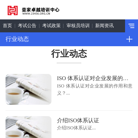
首页
考试公告
考试政策
审核员培训
新闻资讯
行业动态
行业动态
ISO 体系认证对企业发展的作用和意义？
ISO 体系认证对企业发展的作用和意
义？...
介绍ISO体系认证
介绍ISO体系认证...