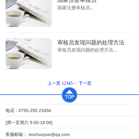
国家注册审核员
国家注册审核员...
审核员发现问题的处理方法
审核员发现问题的处理方法...
···
上一页
1
2
3
4
5
下一页
电话：0755-293 23456
[周一至周六 9:00-18:00]
客服邮箱： isozhuoyue@qq.com