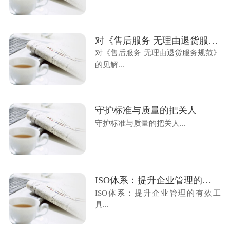
对《售后服务 无理由退货服务规范》的见解
对《售后服务 无理由退货服务规范》
的见解...
守护标准与质量的把关人
守护标准与质量的把关人...
ISO体系：提升企业管理的有效工具
ISO体系：提升企业管理的有效工
具...