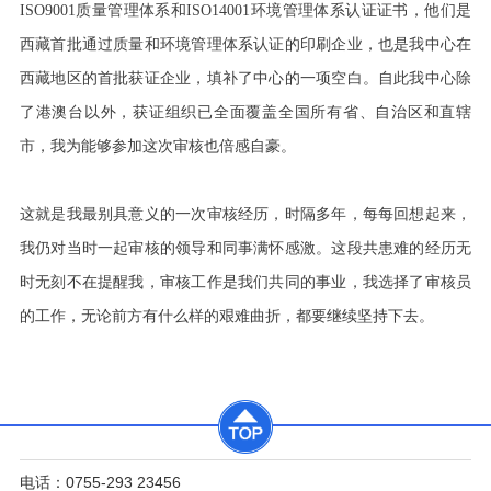
ISO9001质量管理体系和ISO14001环境管理体系认证证书，他们是
西藏首批通过质量和环境管理体系认证的印刷企业，也是我中心在
西藏地区的首批获证企业，填补了中心的一项空白。自此我中心除
了港澳台以外，获证组织已全面覆盖全国所有省、自治区和直辖
市，我为能够参加这次审核也倍感自豪。
这就是我最
别具意义的一次审核经历，
时隔多年，每每回想起来，
我仍对当时一起审核的领导和同事满怀感激。这段共患难的经历无
时无刻不在提醒我，审核工作是我们共同的事业，我选择了审核员
的工作，无论前方有什么样的艰难曲折，都要继续坚持下去。
电话：0755-293 23456