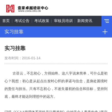
首页
考试公告
考试政策
审核员培训
新闻资讯
实习挂靠
实习挂靠
发布时间：2016-01-14
古语云，不忘初心，方得始终。这八字说来简单，可什么是初
心？我想：初心是从起点出发时心怀的承诺与信念，是身处困境时
的责任与担当。只有不忘初心，不迷失最初的信念和目标，坚持到
底，最终才能达到理想中的远方。