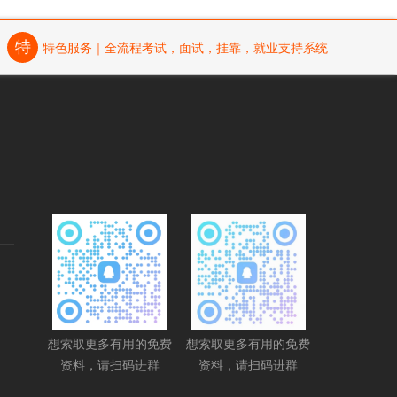
特
特色服务｜全流程考试，面试，挂靠，就业支持系统
想索取更多有用的免费
想索取更多有用的免费
资料，请扫码进群
资料，请扫码进群